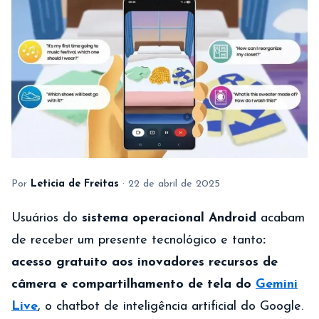
Por
Leticia de Freitas
·
22 de abril de 2025
Usuários do
sistema operacional Android
acabam
de receber um presente tecnológico e tanto
:
acesso gratuito aos inovadores recursos de
câmera e compartilhamento de tela do
Gemini
Live
, o chatbot de inteligência artificial do Google.