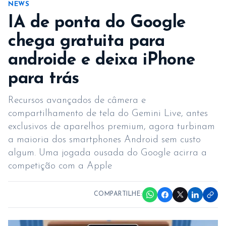
NEWS
IA de ponta do Google
chega gratuita para
androide e deixa iPhone
para trás
Recursos avançados de câmera e
compartilhamento de tela do Gemini Live, antes
exclusivos de aparelhos premium, agora turbinam
a maioria dos smartphones Android sem custo
algum. Uma jogada ousada do Google acirra a
competição com a Apple
COMPARTILHE: