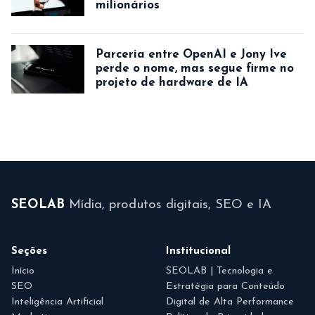
milionários
Parceria entre OpenAI e Jony Ive
perde o nome, mas segue firme no
projeto de hardware de IA
SEOLAB
Mídia, produtos digitais, SEO e IA
Seções
Institucional
Início
SEOLAB | Tecnologia e
SEO
Estratégia para Conteúdo
Inteligência Artificial
Digital de Alta Performance