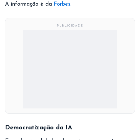
A informação é da
Forbes.
PUBLICIDADE
Democratização da IA