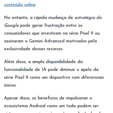
conteúdo online
No entanto, a rápida mudança de
estratégia do
Google
pode gerar frustração entre os
consumidores que investiram na série Pixel 9 ou
assinaram o Gemini Advanced motivados pela
exclusividade desses recursos.
Além disso, a ampla disponibilidade da
funcionalidade de IA pode diminuir o apelo da
série Pixel 9 como um dispositivo com diferenciais
únicos.
Apesar disso, os benefícios de impulsionar o
ecossistema Android como um todo podem ser