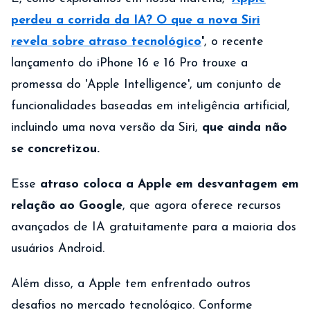
perdeu a corrida da IA? O que a nova Siri
revela sobre atraso tecnológico
'
, o recente
lançamento do iPhone 16 e 16 Pro trouxe a
promessa do 'Apple Intelligence', um conjunto de
funcionalidades baseadas em inteligência artificial,
incluindo uma nova versão da Siri,
que ainda não
se concretizou.
Esse
atraso coloca a Apple em desvantagem em
relação ao Google
, que agora oferece recursos
avançados de IA gratuitamente para a maioria dos
usuários Android.
Além disso, a Apple tem enfrentado outros
desafios no mercado tecnológico. Conforme