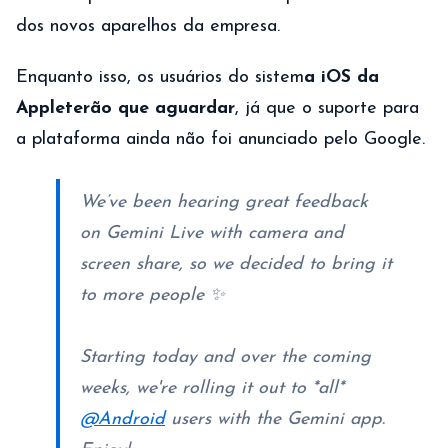
dos novos aparelhos da empresa.
Enquanto isso, os usuários do sistem
a iOS da
Apple
terão que aguardar
, já que o suporte para
a plataforma ainda não foi anunciado pelo Google.
We’ve been hearing great feedback
on Gemini Live with camera and
screen share, so we decided to bring it
to more people ✨
Starting today and over the coming
weeks, we're rolling it out to *all*
@Android
users with the Gemini app.