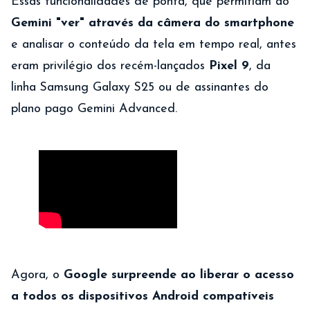
Essas funcionalidades de ponta, que permitiam ao
Gemini "ver" através da câmera do smartphone
e analisar o conteúdo da tela em tempo real, antes
eram privilégio dos recém-lançados
Pixel 9
, da
linha Samsung Galaxy S25 ou de assinantes do
plano pago Gemini Advanced.
Agora, o
Google surpreende ao liberar o acesso
a todos os dispositivos Android compatíveis