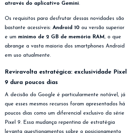
através do aplicativo Gemini
.
Os requisitos para desfrutar dessas novidades são
bastante acessíveis:
Android 10
ou versão superior
e um
mínimo de 2 GB de memória RAM
, o que
abrange a vasta maioria dos smartphones Android
em uso atualmente.
Reviravolta estratégica: exclusividade Pixel
9 dura poucos dias
A decisão do Google é particularmente notável, já
que esses mesmos recursos foram apresentados há
poucos dias como um diferencial exclusivo da série
Pixel 9. Essa mudança repentina de estratégia
levanta questionamentos sobre o posicionamento