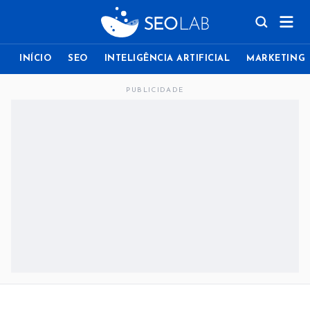
INÍCIO
SEO
INTELIGÊNCIA ARTIFICIAL
MARKETING
PUBLICIDADE