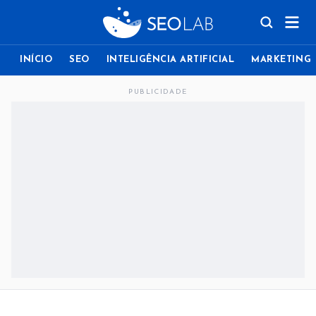
INÍCIO
SEO
INTELIGÊNCIA ARTIFICIAL
MARKETING
PUBLICIDADE