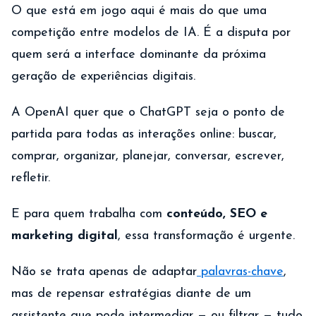
O que está em jogo aqui é mais do que uma
competição entre modelos de IA. É a disputa por
quem será a interface dominante da próxima
geração de experiências digitais.
A OpenAI quer que o ChatGPT seja o ponto de
partida para todas as interações online: buscar,
comprar, organizar, planejar, conversar, escrever,
refletir.
E para quem trabalha com
conteúdo, SEO e
marketing digital
, essa transformação é urgente.
Não se trata apenas de adaptar
palavras-chave
,
mas de repensar estratégias diante de um
assistente que pode intermediar — ou filtrar — tudo