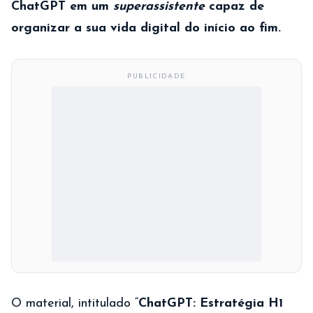
ChatGPT em um
superassistente
capaz de
organizar a sua vida digital do início ao fim.
PUBLICIDADE
O material, intitulado “
ChatGPT: Estratégia H1