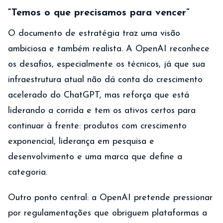
“Temos o que precisamos para vencer”
O documento de estratégia traz uma visão
ambiciosa e também realista. A OpenAI reconhece
os desafios, especialmente os técnicos, já que sua
infraestrutura atual não dá conta do crescimento
acelerado do ChatGPT, mas reforça que está
liderando a corrida e tem os ativos certos para
continuar à frente: produtos com crescimento
exponencial, liderança em pesquisa e
desenvolvimento e uma marca que define a
categoria.
Outro ponto central: a OpenAI pretende pressionar
por regulamentações que obriguem plataformas a