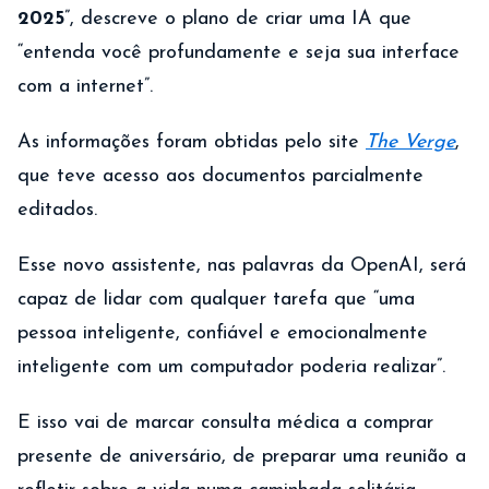
2025
”, descreve o plano de criar uma IA que
“entenda você profundamente e seja sua interface
com a internet”.
As informações foram obtidas pelo site
The Verge
,
que teve acesso aos documentos parcialmente
editados.
Esse novo assistente, nas palavras da OpenAI, será
capaz de lidar com qualquer tarefa que “uma
pessoa inteligente, confiável e emocionalmente
inteligente com um computador poderia realizar”.
E isso vai de marcar consulta médica a comprar
presente de aniversário, de preparar uma reunião a