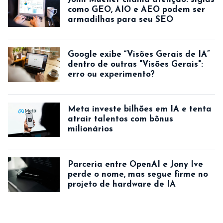
como GEO, AIO e AEO podem ser
armadilhas para seu SEO
Google exibe “Visões Gerais de IA”
dentro de outras "Visões Gerais":
erro ou experimento?
Meta investe bilhões em IA e tenta
atrair talentos com bônus
milionários
Parceria entre OpenAI e Jony Ive
perde o nome, mas segue firme no
projeto de hardware de IA