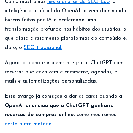
Como mostramos
nesta análise do SEO Lab
, a
inteligência artificial da OpenAI já vem dominando
buscas feitas por IA e acelerando uma
transformação profunda nos hábitos dos usuários, o
que afeta diretamente plataformas de conteúdo e,
claro, o
SEO tradicional.
Agora, o plano é ir além: integrar o ChatGPT com
recursos que envolvem e-commerce, agendas, e-
mails e automatizações personalizadas.
Esse avanço já começou a dar as caras quando a
OpenAI anunciou que o ChatGPT ganharia
recursos de compras online
, como mostramos
nesta outra matéria
.