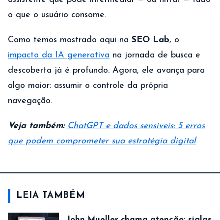
o que o usuário consome.
Como temos mostrado aqui na
SEO Lab
, o
impacto da IA generativa
na jornada de busca e
descoberta já é profundo. Agora, ele avança para
algo maior: assumir o controle da própria
navegação.
Veja também:
ChatGPT e dados sensíveis: 5 erros
que podem comprometer sua estratégia digital
LEIA TAMBÉM
John Mueller chama atenção: siglas