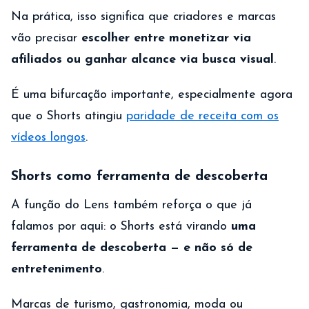
Na prática, isso significa que criadores e marcas
vão precisar
escolher entre monetizar via
afiliados ou ganhar alcance via busca visual
.
É uma bifurcação importante, especialmente agora
que o Shorts atingiu
paridade de receita com os
vídeos longos
.
Shorts como ferramenta de descoberta
A função do Lens também reforça o que já
falamos por aqui: o Shorts está virando
uma
ferramenta de descoberta — e não só de
entretenimento
.
Marcas de turismo, gastronomia, moda ou