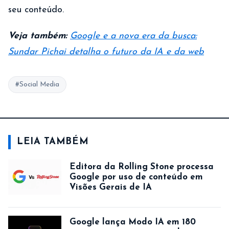
seu conteúdo.
Veja também:
Google e a nova era da busca:
Sundar Pichai detalha o futuro da IA e da web
#Social Media
LEIA TAMBÉM
Editora da Rolling Stone processa
Google por uso de conteúdo em
Visões Gerais de IA
Google lança Modo IA em 180