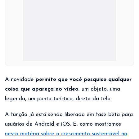
A novidade
permite que você pesquise qualquer
coisa que apareça no vídeo
, um objeto, uma
legenda, um ponto turístico, direto da tela.
A função já está sendo liberada em fase beta para
usuários de Android e iOS. E, como mostramos
nesta matéria sobre o crescimento sustentável no