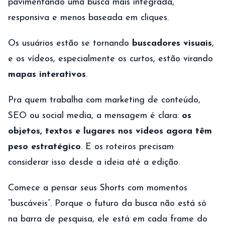
pavimentando uma busca mais integrada,
responsiva e menos baseada em cliques.
Os usuários estão se tornando
buscadores visuais
,
e os vídeos, especialmente os curtos, estão virando
mapas interativos
.
Pra quem trabalha com marketing de conteúdo,
SEO ou social media, a mensagem é clara:
os
objetos, textos e lugares nos vídeos agora têm
peso estratégico
. E os roteiros precisam
considerar isso desde a ideia até a edição.
Comece a pensar seus Shorts com momentos
“buscáveis”. Porque o futuro da busca não está só
na barra de pesquisa, ele está em cada frame do