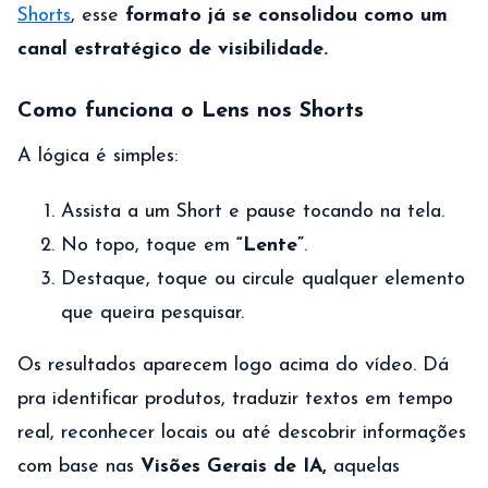
Shorts
, esse
formato já se consolidou como um
canal estratégico de visibilidade.
Como funciona o Lens nos Shorts
A lógica é simples:
Assista a um Short e pause tocando na tela.
No topo, toque em
“Lente”
.
Destaque, toque ou circule qualquer elemento
que queira pesquisar.
Os resultados aparecem logo acima do vídeo. Dá
pra identificar produtos, traduzir textos em tempo
real, reconhecer locais ou até descobrir informações
com base nas
Visões Gerais de IA,
aquelas