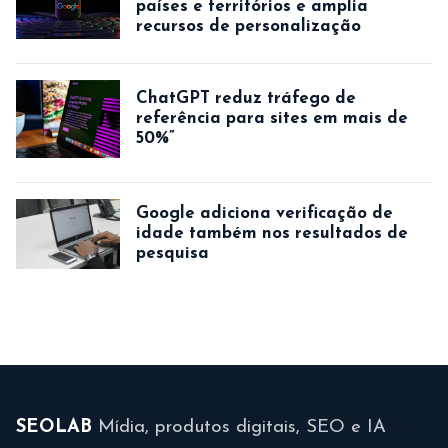
países e territórios e amplia
recursos de personalização
ChatGPT reduz tráfego de
referência para sites em mais de
50%”
Google adiciona verificação de
idade também nos resultados de
pesquisa
SEOLAB
Mídia, produtos digitais, SEO e IA