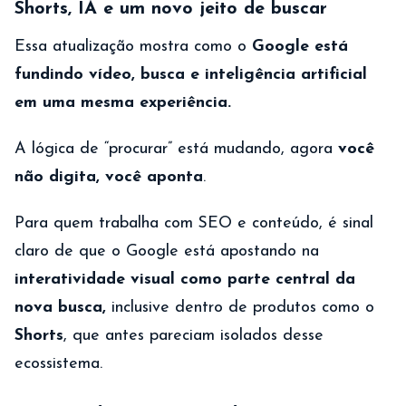
Shorts, IA e um novo jeito de buscar
Essa atualização mostra como o
Google está
fundindo vídeo, busca e inteligência artificial
em uma mesma experiência.
A lógica de “procurar” está mudando, agora
você
não digita, você aponta
.
Para quem trabalha com SEO e conteúdo, é sinal
claro de que o Google está apostando na
interatividade visual como parte central da
nova busca,
inclusive dentro de produtos como o
Shorts
, que antes pareciam isolados desse
ecossistema.