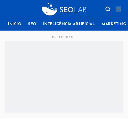
INÍCIO
SEO
INTELIGÊNCIA ARTIFICIAL
MARKETING
PUBLICIDADE