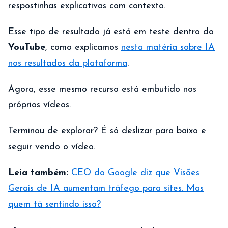
respostinhas explicativas com contexto.
Esse tipo de resultado já está em teste dentro do
YouTube
, como explicamos
nesta matéria sobre IA
nos resultados da plataforma
.
Agora, esse mesmo recurso está embutido nos
próprios vídeos.
Terminou de explorar? É só deslizar para baixo e
seguir vendo o vídeo.
Leia também:
CEO do Google diz que Visões
Gerais de IA aumentam tráfego para sites. Mas
quem tá sentindo isso?