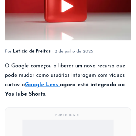
Por
Leticia de Freitas
·
2 de junho de 2025
O Google começou a liberar um novo recurso que
pode mudar como usuários interagem com vídeos
curtos: o
Google Lens
agora está integrado ao
YouTube Shorts
.
PUBLICIDADE