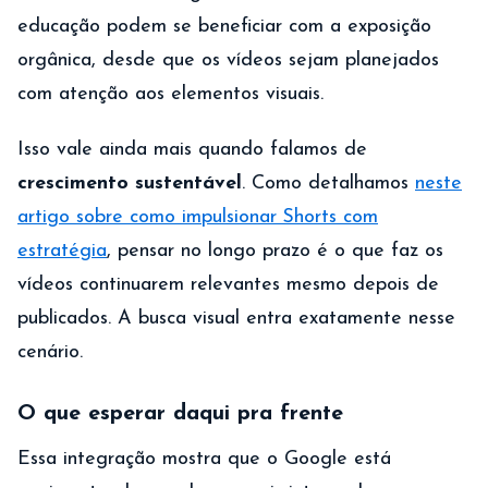
educação podem se beneficiar com a exposição
orgânica, desde que os vídeos sejam planejados
com atenção aos elementos visuais.
Isso vale ainda mais quando falamos de
crescimento sustentável
. Como detalhamos
neste
artigo sobre como impulsionar Shorts com
estratégia
, pensar no longo prazo é o que faz os
vídeos continuarem relevantes mesmo depois de
publicados. A busca visual entra exatamente nesse
cenário.
O que esperar daqui pra frente
Essa integração mostra que o Google está