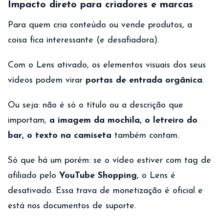
Impacto direto para criadores e marcas
Para quem cria conteúdo ou vende produtos, a
coisa fica interessante (e desafiadora).
Com o Lens ativado, os elementos visuais dos seus
vídeos podem virar
portas de entrada orgânica
.
Ou seja: não é só o título ou a descrição que
importam,
a imagem da mochila, o letreiro do
bar, o texto na camiseta
também contam.
Só que há um porém: se o vídeo estiver com tag de
afiliado pelo
YouTube Shopping
, o Lens é
desativado. Essa trava de monetização é oficial e
está nos documentos de suporte.