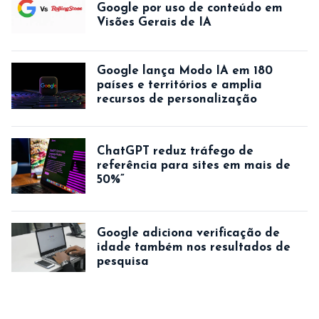
Google por uso de conteúdo em
Visões Gerais de IA
Google lança Modo IA em 180
países e territórios e amplia
recursos de personalização
ChatGPT reduz tráfego de
referência para sites em mais de
50%”
Google adiciona verificação de
idade também nos resultados de
pesquisa