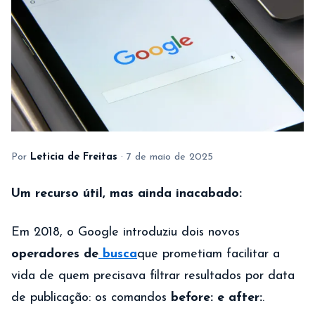
Por
Leticia de Freitas
·
7 de maio de 2025
Um recurso útil, mas ainda inacabado:
Em 2018, o Google introduziu dois novos
operadores de
busca
que prometiam facilitar a
vida de quem precisava filtrar resultados por data
de publicação: os comandos
before: e after:
.