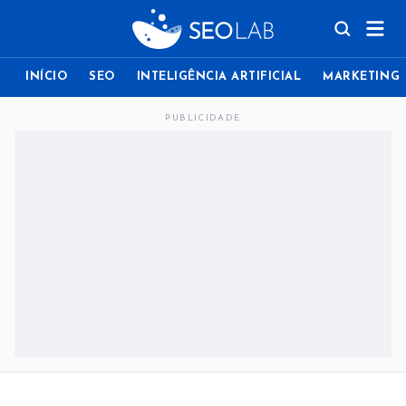
INÍCIO
SEO
INTELIGÊNCIA ARTIFICIAL
MARKETING
PUBLICIDADE