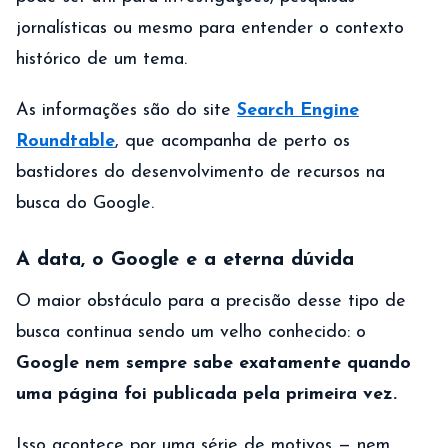
jornalísticas ou mesmo para entender o contexto
histórico de um tema.
As informações são do site
Search Engine
Roundtable
, que acompanha de perto os
bastidores do desenvolvimento de recursos na
busca do Google.
A data, o Google e a eterna dúvida
O maior obstáculo para a precisão desse tipo de
busca continua sendo um velho conhecido: o
Google nem sempre sabe exatamente quando
uma página foi publicada pela primeira vez.
Isso acontece por uma série de motivos — nem