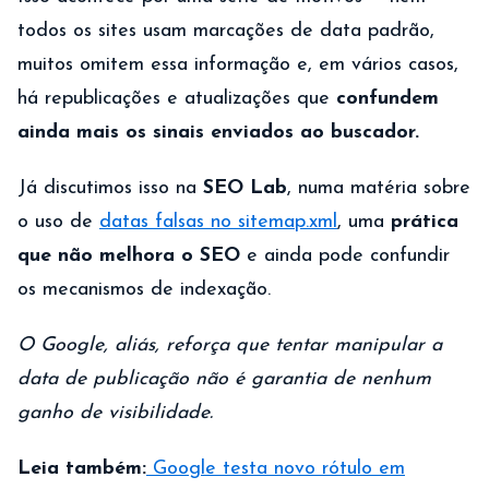
todos os sites usam marcações de data padrão,
muitos omitem essa informação e, em vários casos,
há republicações e atualizações que
confundem
ainda mais os sinais enviados ao buscador.
Já discutimos isso na
SEO Lab
, numa matéria sobre
o uso de
datas falsas no sitemap.xml
, uma
prática
que não melhora o SEO
e ainda pode confundir
os mecanismos de indexação.
O Google, aliás, reforça que tentar manipular a
data de publicação não é garantia de nenhum
ganho de visibilidade.
Leia também:
Google testa novo rótulo em