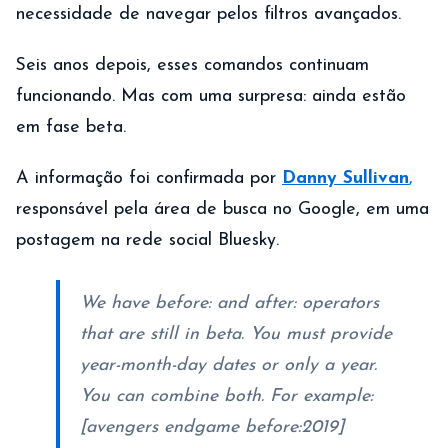
necessidade de navegar pelos filtros avançados.
Seis anos depois, esses comandos continuam
funcionando. Mas com uma surpresa: ainda estão
em fase beta.
A informação foi confirmada por
Danny Sullivan
,
responsável pela área de busca no Google, em uma
postagem na rede social Bluesky.
We have before: and after: operators
that are still in beta. You must provide
year-month-day dates or only a year.
You can combine both. For example:
[avengers endgame before:2019]