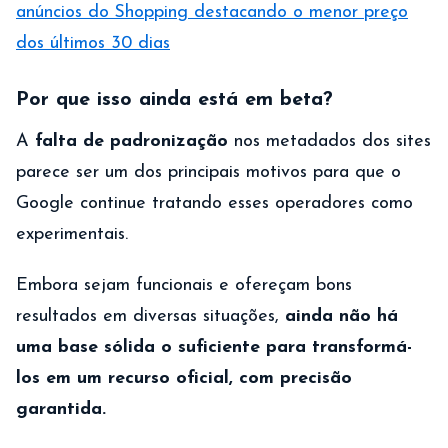
anúncios do Shopping destacando o menor preço
dos últimos 30 dias
Por que isso ainda está em beta?
A
falta de padronização
nos metadados dos sites
parece ser um dos principais motivos para que o
Google continue tratando esses operadores como
experimentais.
Embora sejam funcionais e ofereçam bons
resultados em diversas situações,
ainda não há
uma base sólida o suficiente para transformá-
los em um recurso oficial, com precisão
garantida.