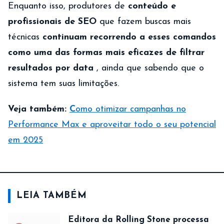
Enquanto isso, produtores de
conteúdo e
profissionais de SEO
que fazem buscas mais
técnicas
continuam recorrendo a esses comandos
como uma das formas mais eficazes de filtrar
resultados por data
, ainda que sabendo que o
sistema tem suas limitações.
Veja também:
C
omo otimizar campanhas no
Performance Max e aproveitar todo o seu potencial
em 2025
LEIA TAMBÉM
Editora da Rolling Stone processa