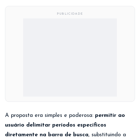
PUBLICIDADE
A proposta era simples e poderosa:
permitir ao
usuário delimitar períodos específicos
diretamente na barra de busca
, substituindo a