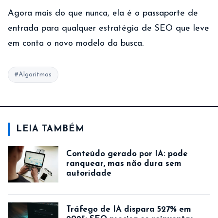
Agora mais do que nunca, ela é o passaporte de
entrada para qualquer estratégia de SEO que leve
em conta o novo modelo da busca.
#Algoritmos
LEIA TAMBÉM
Conteúdo gerado por IA: pode
ranquear, mas não dura sem
autoridade
Tráfego de IA dispara 527% em