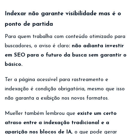
Indexar não garante visibilidade mas é o
ponto de partida
Para quem trabalha com conteúdo otimizado para
buscadores, o aviso é claro
: não adianta investir
em SEO para o futuro da busca sem garantir o
básico.
Ter a página acessível para rastreamento e
indexação é condição obrigatória, mesmo que isso
não garanta a exibição nos novos formatos.
Mueller também lembrou que
existe um certo
atraso entre a indexação tradicional e a
aparição nos blocos de IA
, o que pode gerar