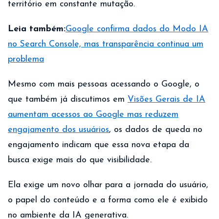
território em constante mutação.
Leia também:
Google confirma dados do Modo IA
no Search Console, mas transparência continua um
problema
Mesmo com mais pessoas acessando o Google, o
que também já discutimos em
Visões Gerais de IA
aumentam acessos ao Google mas reduzem
engajamento dos usuários
, os dados de queda no
engajamento indicam que essa nova etapa da
busca exige mais do que visibilidade.
Ela exige um novo olhar para a jornada do usuário,
o papel do conteúdo e a forma como ele é exibido
no ambiente da IA generativa.