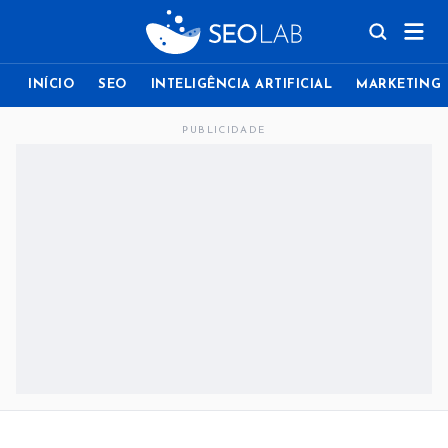
INÍCIO
SEO
INTELIGÊNCIA ARTIFICIAL
MARKETING
PUBLICIDADE