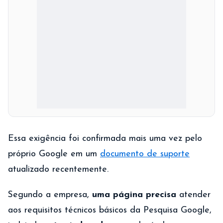
Essa exigência foi confirmada mais uma vez pelo
próprio Google em um
documento de suporte
atualizado recentemente.
Segundo a empresa,
uma página precisa
atender
aos requisitos técnicos básicos da Pesquisa Google,