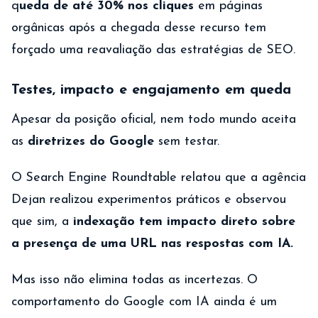
q
ueda de até 30% nos cliques
em páginas
orgânicas após a chegada desse recurso tem
forçado uma reavaliação das estratégias de SEO.
Testes, impacto e engajamento em queda
Apesar da posição oficial, nem todo mundo aceita
as
diretrizes do Google
sem testar.
O Search Engine Roundtable relatou que a agência
Dejan realizou experimentos práticos e observou
que sim, a
indexação tem impacto direto sobre
a presença de uma URL nas respostas com IA.
Mas isso não elimina todas as incertezas. O
comportamento do Google com IA ainda é um