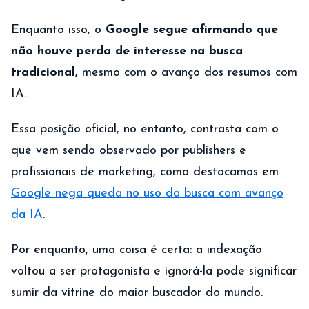
Enquanto isso, o
Google segue afirmando que
não houve perda de interesse na busca
tradicional,
mesmo com o avanço dos resumos com
IA.
Essa posição oficial, no entanto, contrasta com o
que vem sendo observado por publishers e
profissionais de marketing, como destacamos em
Google nega queda no uso da busca com avanço
da IA
.
Por enquanto, uma coisa é certa: a indexação
voltou a ser protagonista e ignorá-la pode significar
sumir da vitrine do maior buscador do mundo.