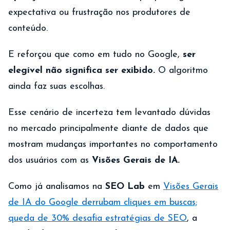
expectativa ou frustração nos produtores de
conteúdo.
E reforçou que como em tudo no Google,
ser
elegível não significa ser exibido.
O algoritmo
ainda faz suas escolhas.
Esse cenário de incerteza tem levantado dúvidas
no mercado principalmente diante de dados que
mostram mudanças importantes no comportamento
dos usuários com as
Visões Gerais de IA.
Como já analisamos na
SEO Lab
em
Visões Gerais
de IA do Google derrubam cliques em buscas;
queda de 30% desafia estratégias de SEO
, a