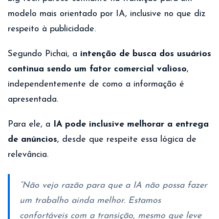
modelo mais orientado por IA, inclusive no que diz
respeito à publicidade.
Segundo Pichai, a
intenção de busca dos usuários
continua sendo um fator comercial valioso
,
independentemente de como a informação é
apresentada.
Para ele, a
IA pode inclusive melhorar a entrega
de anúncios
, desde que respeite essa lógica de
relevância.
“Não vejo razão para que a IA não possa fazer
um trabalho ainda melhor. Estamos
confortáveis com a transição, mesmo que leve