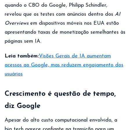
quando o CBO do Google, Philipp Schindler,
revelou que os testes com anúncios dentro dos
AI
Overviews
em dispositivos móveis nos EUA estão
apresentando taxas de monetização semelhantes às
páginas sem IA.
Leia também:
Visões Gerais de IA aumentam
acessos ao Google, mas reduzem engajamento dos
usuários
Crescimento é questão de tempo,
diz Google
Apesar do alto custo computacional envolvido, a
big tech parece confiante na transição para um