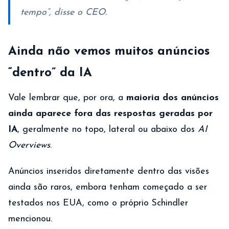
tempo”, disse o CEO.
Ainda não vemos muitos anúncios
“dentro” da IA
Vale lembrar que, por ora, a
maioria dos anúncios
ainda aparece fora das respostas geradas por
IA
, geralmente no topo, lateral ou abaixo dos
AI
Overviews
.
Anúncios inseridos diretamente dentro das visões
ainda são raros, embora tenham começado a ser
testados nos EUA, como o próprio Schindler
mencionou.