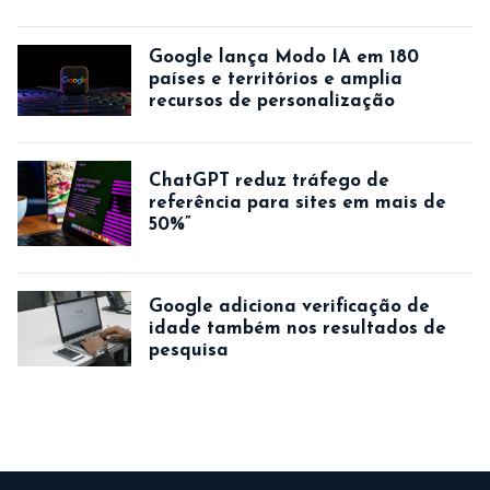
Google lança Modo IA em 180
países e territórios e amplia
recursos de personalização
ChatGPT reduz tráfego de
referência para sites em mais de
50%”
Google adiciona verificação de
idade também nos resultados de
pesquisa