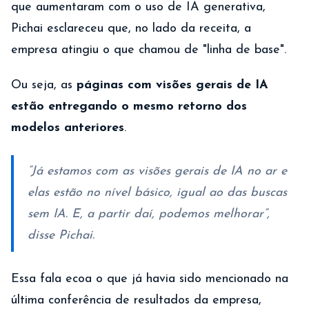
que aumentaram com o uso de IA generativa,
Pichai esclareceu que, no lado da receita, a
empresa atingiu o que chamou de "linha de base".
Ou seja, as
páginas com visões gerais de IA
estão entregando o mesmo retorno dos
modelos anteriores
.
“Já estamos com as visões gerais de IA no ar e
elas estão no nível básico, igual ao das buscas
sem IA. E, a partir daí, podemos melhorar”,
disse Pichai.
Essa fala ecoa o que já havia sido mencionado na
última conferência de resultados da empresa,