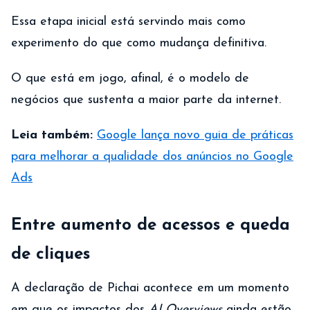
Essa etapa inicial está servindo mais como
experimento do que como mudança definitiva.
O que está em jogo, afinal, é o modelo de
negócios que sustenta a maior parte da internet.
Leia também:
Google lança novo guia de práticas
para melhorar a qualidade dos anúncios no Google
Ads
Entre aumento de acessos e queda
de cliques
A declaração de Pichai acontece em um momento
em que os impactos dos
AI Overviews
ainda estão