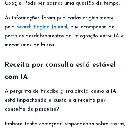
Google. Pode ser apenas uma questão de tempo.
As informações foram publicadas originalmente
pela
Search Engine Journal
, que acompanha de
perto os desdobramentos da integração entre IA e
mecanismos de busca.
Receita por consulta está estável
com IA
A pergunta de Friedberg era direta: c
omo a IA
está impactando o custo e a receita por
consulta de pesquisa
?
Embora tenha começado respondendo sobre custos,