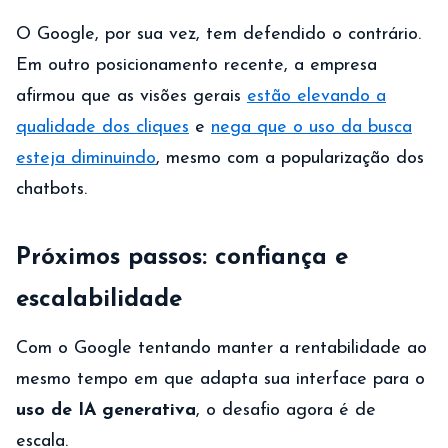
O Google, por sua vez, tem defendido o contrário.
Em outro posicionamento recente, a empresa
afirmou que as visões gerais
estão elevando a
qualidade dos cliques
e
nega que o uso da busca
esteja diminuindo
, mesmo com a popularização dos
chatbots.
Próximos passos: confiança e
escalabilidade
Com o Google tentando manter a rentabilidade ao
mesmo tempo em que adapta sua interface para o
uso de IA generativa
, o desafio agora é de
escala.