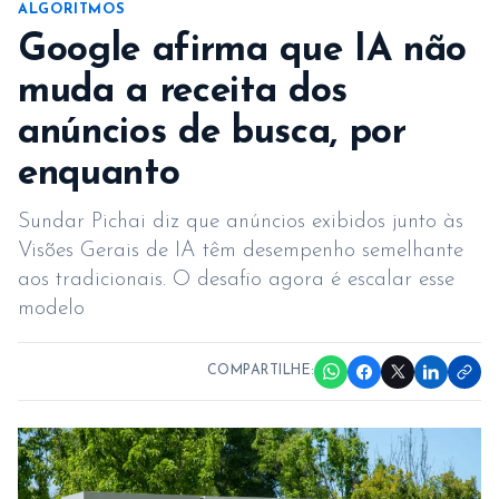
ALGORITMOS
Google afirma que IA não
muda a receita dos
anúncios de busca, por
enquanto
Sundar Pichai diz que anúncios exibidos junto às
Visões Gerais de IA têm desempenho semelhante
aos tradicionais. O desafio agora é escalar esse
modelo
COMPARTILHE: