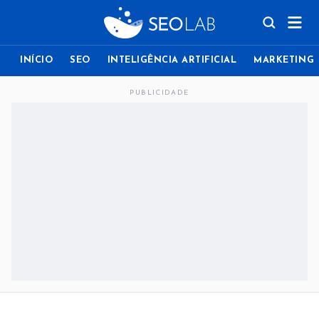
INÍCIO
SEO
INTELIGÊNCIA ARTIFICIAL
MARKETING
PUBLICIDADE