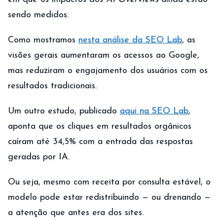
sendo medidos.
Como mostramos
nesta análise da SEO Lab
, as
visões gerais aumentaram os acessos ao Google,
mas reduziram o engajamento dos usuários com os
resultados tradicionais.
Um outro estudo, publicado
aqui na SEO Lab
,
aponta que os cliques em resultados orgânicos
caíram até 34,5% com a entrada das respostas
geradas por IA.
Ou seja, mesmo com receita por consulta estável, o
modelo pode estar redistribuindo — ou drenando —
a atenção que antes era dos sites.