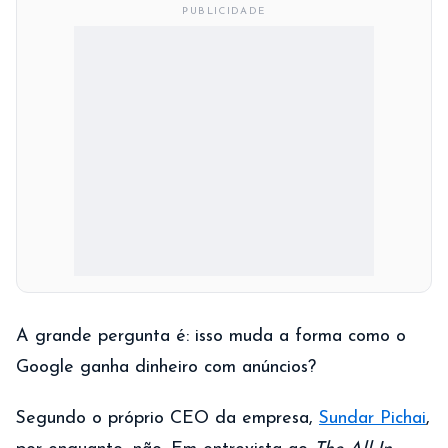
PUBLICIDADE
A grande pergunta é: isso muda a forma como o
Google ganha dinheiro com anúncios?
Segundo o próprio CEO da empresa,
Sundar Pichai
,