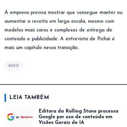
A empresa precisa mostrar que consegue manter ou
aumentar a receita em larga escala, mesmo com
modelos mais caros e complexos de entrega de
conteúdo e publicidade. A entrevista de Pichai é
mais um capítulo nessa transição.
#SEO
LEIA TAMBÉM
Editora da Rolling Stone processa
Google por uso de conteúdo em
Visões Gerais de IA