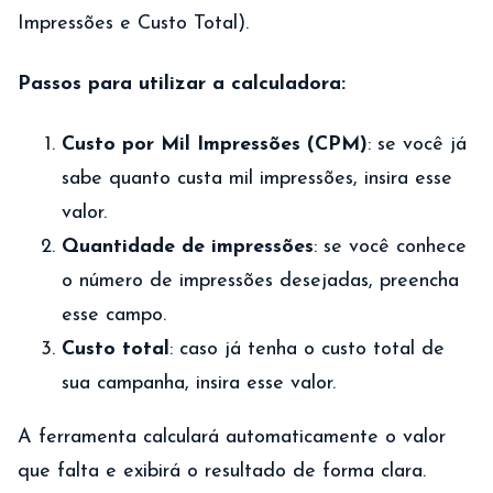
Impressões e Custo Total).
Passos para utilizar a calculadora:
Custo por Mil Impressões (CPM)
: se você já
sabe quanto custa mil impressões, insira esse
valor.
Quantidade de impressões
: se você conhece
o número de impressões desejadas, preencha
esse campo.
Custo total
: caso já tenha o custo total de
sua campanha, insira esse valor.
A ferramenta calculará automaticamente o valor
que falta e exibirá o resultado de forma clara.