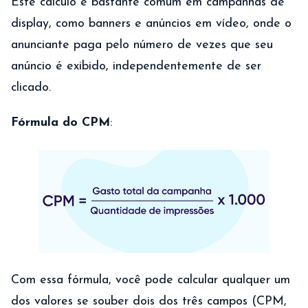
Este cálculo é bastante comum em campanhas de
display, como banners e anúncios em vídeo, onde o
anunciante paga pelo número de vezes que seu
anúncio é exibido, independentemente de ser
clicado.
Fórmula do CPM
:
Com essa fórmula, você pode calcular qualquer um
dos valores se souber dois dos três campos (CPM,