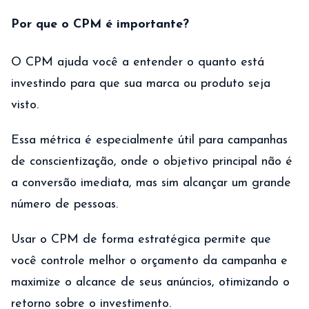
Por que o CPM é importante?
O CPM ajuda você a entender o quanto está
investindo para que sua marca ou produto seja
visto.
Essa métrica é especialmente útil para campanhas
de conscientização, onde o objetivo principal não é
a conversão imediata, mas sim alcançar um grande
número de pessoas.
Usar o CPM de forma estratégica permite que
você controle melhor o orçamento da campanha e
maximize o alcance de seus anúncios, otimizando o
retorno sobre o investimento.