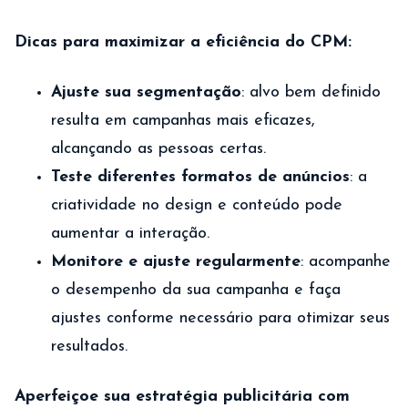
Dicas para maximizar a eficiência do CPM:
Ajuste sua segmentação
: alvo bem definido
resulta em campanhas mais eficazes,
alcançando as pessoas certas.
Teste diferentes formatos de anúncios
: a
criatividade no design e conteúdo pode
aumentar a interação.
Monitore e ajuste regularmente
: acompanhe
o desempenho da sua campanha e faça
ajustes conforme necessário para otimizar seus
resultados.
Aperfeiçoe sua estratégia publicitária com