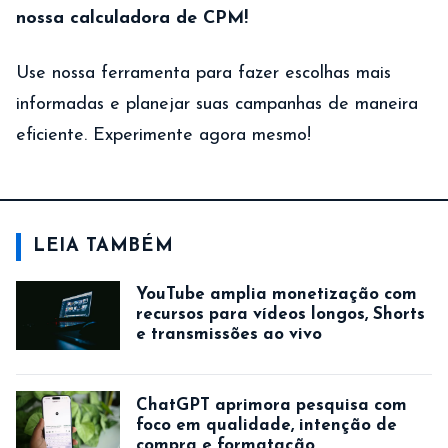
nossa calculadora de CPM!
Use nossa ferramenta para fazer escolhas mais
informadas e planejar suas campanhas de maneira
eficiente. Experimente agora mesmo!
LEIA TAMBÉM
YouTube amplia monetização com
recursos para vídeos longos, Shorts
e transmissões ao vivo
ChatGPT aprimora pesquisa com
foco em qualidade, intenção de
compra e formatação