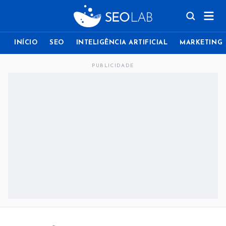
INÍCIO
SEO
INTELIGÊNCIA ARTIFICIAL
MARKETING
PUBLICIDADE