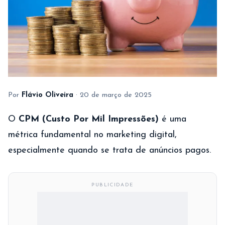
Por
Flávio Oliveira
·
20 de março de 2025
O
CPM (Custo Por Mil Impressões)
é uma
métrica fundamental no marketing digital,
especialmente quando se trata de anúncios pagos.
PUBLICIDADE