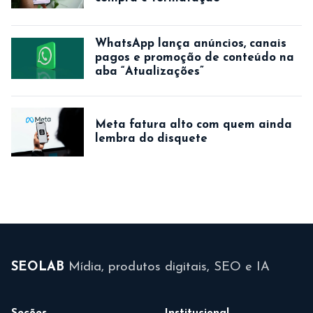
WhatsApp lança anúncios, canais
pagos e promoção de conteúdo na
aba “Atualizações”
Meta fatura alto com quem ainda
lembra do disquete
SEOLAB
Mídia, produtos digitais, SEO e IA