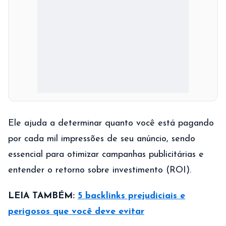
Ele ajuda a determinar quanto você está pagando
por cada mil impressões de seu anúncio, sendo
essencial para otimizar campanhas publicitárias e
entender o retorno sobre investimento (ROI).
LEIA TAMBÉM:
5 backlinks prejudiciais e
perigosos que você deve evitar