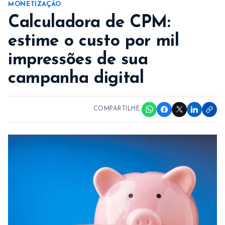
MONETIZAÇÃO
Calculadora de CPM:
estime o custo por mil
impressões de sua
campanha digital
COMPARTILHE: