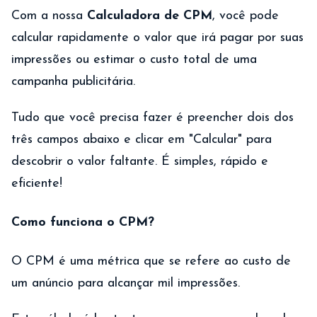
Com a nossa
Calculadora de CPM
, você pode
calcular rapidamente o valor que irá pagar por suas
impressões ou estimar o custo total de uma
campanha publicitária.
Tudo que você precisa fazer é preencher dois dos
três campos abaixo e clicar em "Calcular" para
descobrir o valor faltante. É simples, rápido e
eficiente!
Como funciona o CPM?
O CPM é uma métrica que se refere ao custo de
um anúncio para alcançar mil impressões.