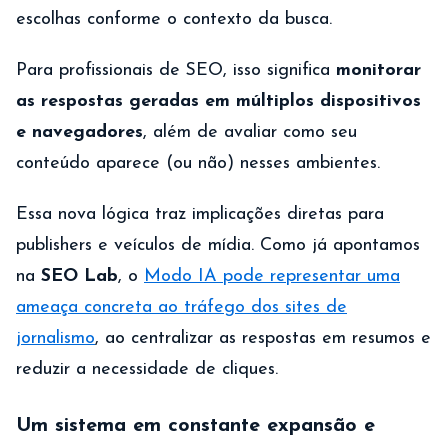
escolhas conforme o contexto da busca.
Para profissionais de SEO, isso significa
monitorar
as respostas geradas em múltiplos dispositivos
e navegadores
, além de avaliar como seu
conteúdo aparece (ou não) nesses ambientes.
Essa nova lógica traz implicações diretas para
publishers e veículos de mídia. Como já apontamos
na
SEO Lab
, o
Modo IA pode representar uma
ameaça concreta ao tráfego dos sites de
jornalismo
, ao centralizar as respostas em resumos e
reduzir a necessidade de cliques.
Um sistema em constante expansão e