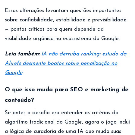
Essas alterações levantam questões importantes
sobre confiabilidade, estabilidade e previsibilidade
— pontos críticos para quem depende da
visibilidade orgânica no ecossistema do Google.
Leia também:
IA não derruba ranking: estudo da
Ahrefs desmente boatos sobre penalização no
Google
O que isso muda para SEO e marketing de
conteúdo?
Se antes o desafio era entender os critérios do
algoritmo tradicional do Google, agora o jogo inclui
a lógica de curadoria de uma IA que muda suas