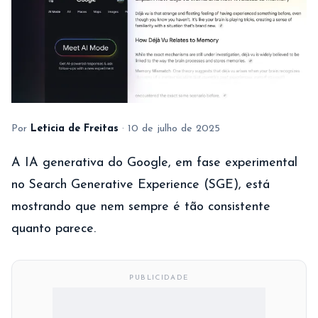
Por
Leticia de Freitas
·
10 de julho de 2025
A IA generativa do Google, em fase experimental
no Search Generative Experience (SGE), está
mostrando que nem sempre é tão consistente
quanto parece.
PUBLICIDADE