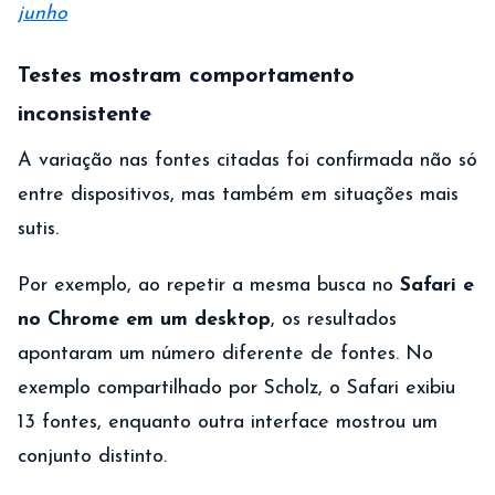
junho
Testes mostram comportamento
inconsistente
A variação nas fontes citadas foi confirmada não só
entre dispositivos, mas também em situações mais
sutis.
Por exemplo, ao repetir a mesma busca no
Safari e
no Chrome em um desktop
, os resultados
apontaram um número diferente de fontes. No
exemplo compartilhado por Scholz, o Safari exibiu
13 fontes, enquanto outra interface mostrou um
conjunto distinto.