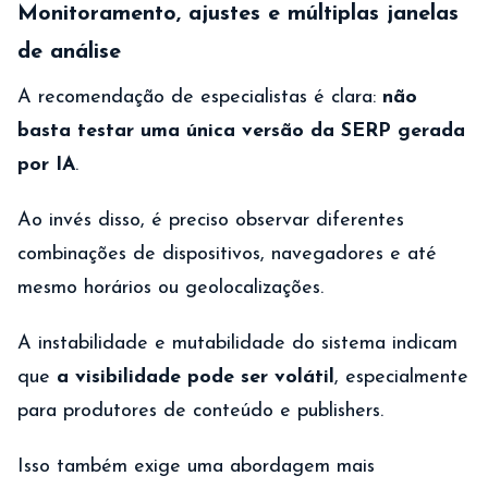
Monitoramento, ajustes e múltiplas janelas
de análise
A recomendação de especialistas é clara:
não
basta testar uma única versão da SERP gerada
por IA
.
Ao invés disso, é preciso observar diferentes
combinações de dispositivos, navegadores e até
mesmo horários ou geolocalizações.
A instabilidade e mutabilidade do sistema indicam
que
a visibilidade pode ser volátil
, especialmente
para produtores de conteúdo e publishers.
Isso também exige uma abordagem mais