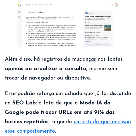
Além disso, há registros de mudanças nas fontes
apenas ao atualizar a consulta
, mesmo sem
trocar de navegador ou dispositivo.
Esse padrão reforça um achado que já foi discutido
na
SEO Lab
: o fato de que o
Modo IA do
Google pode trocar URLs em até 91% das
buscas repetidas
, segundo
um estudo que analisou
esse comportamento
.