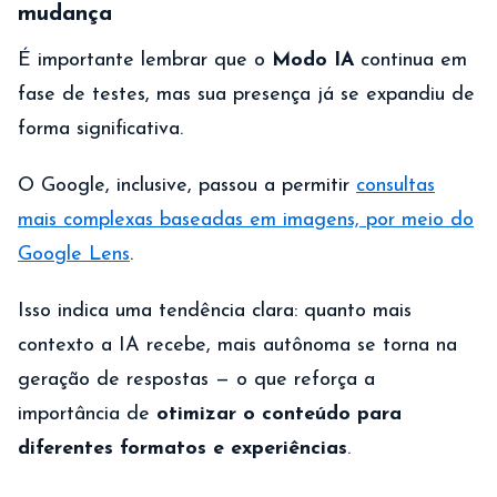
mudança
É importante lembrar que o
Modo IA
continua em
fase de testes, mas sua presença já se expandiu de
forma significativa.
O Google, inclusive, passou a permitir
consultas
mais complexas baseadas em imagens, por meio do
Google Lens
.
Isso indica uma tendência clara: quanto mais
contexto a IA recebe, mais autônoma se torna na
geração de respostas — o que reforça a
importância de
otimizar o conteúdo para
diferentes formatos e experiências
.