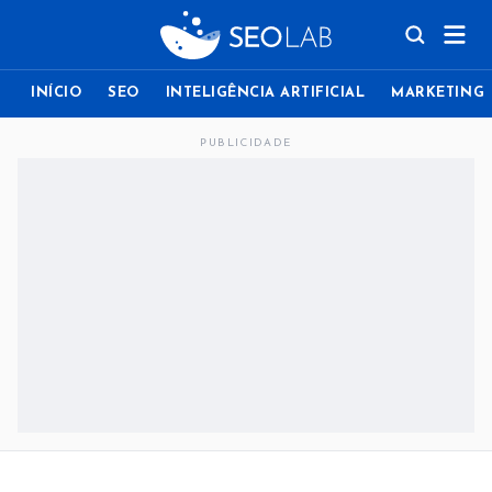
INÍCIO
SEO
INTELIGÊNCIA ARTIFICIAL
MARKETING
PUBLICIDADE