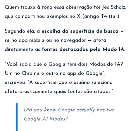
Quem trouxe à tona essa observação foi Jes Scholz,
que compartilhou exemplos no X (antigo Twitter).
Segundo ela, a
escolha da superfície de busca
—
se no app mobile ou no navegador — afeta
diretamente as
fontes destacadas pelo Modo IA
.
"Você sabia que o Google tem dois Modos de IA?
Um no Chrome e outro no app do Google",
escreveu. "A superfície que o usuário seleciona
afeta drasticamente quais fontes são citadas."
Did you know Google actually has two
Google AI Modes?