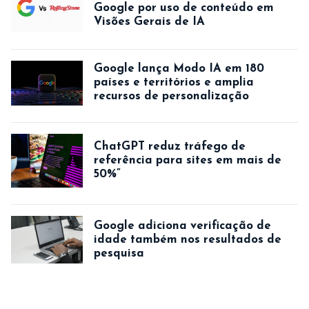
Google por uso de conteúdo em
Visões Gerais de IA
Google lança Modo IA em 180
países e territórios e amplia
recursos de personalização
ChatGPT reduz tráfego de
referência para sites em mais de
50%”
Google adiciona verificação de
idade também nos resultados de
pesquisa