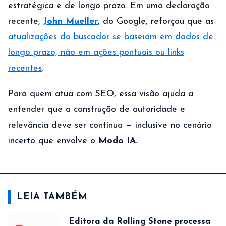
estratégica e de longo prazo. Em uma declaração
recente,
John Mueller
, do Google, reforçou que as
atualizações do buscador se baseiam em dados de
longo prazo, não em ações pontuais ou links
recentes
.
Para quem atua com SEO, essa visão ajuda a
entender que a construção de autoridade e
relevância deve ser contínua — inclusive no cenário
incerto que envolve o
Modo IA.
LEIA TAMBÉM
Editora da Rolling Stone processa