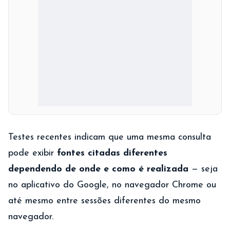
Testes recentes indicam que uma mesma consulta
pode exibir
fontes citadas diferentes
dependendo de onde e como é realizada
— seja
no aplicativo do Google, no navegador Chrome ou
até mesmo entre sessões diferentes do mesmo
navegador.