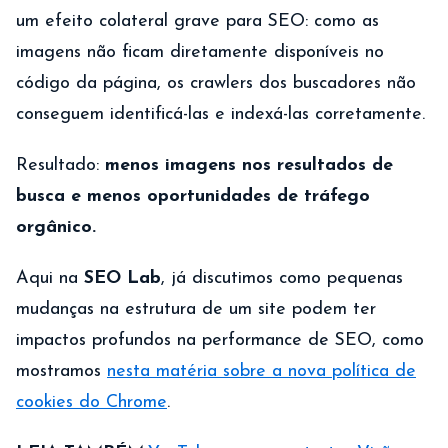
um efeito colateral grave para SEO: como as
imagens não ficam diretamente disponíveis no
código da página, os crawlers dos buscadores não
conseguem identificá-las e indexá-las corretamente.
Resultado:
menos imagens nos resultados de
busca e menos oportunidades de tráfego
orgânico.
Aqui na
SEO Lab
, já discutimos como pequenas
mudanças na estrutura de um site podem ter
impactos profundos na performance de SEO, como
mostramos
nesta matéria sobre a nova política de
cookies do Chrome
.