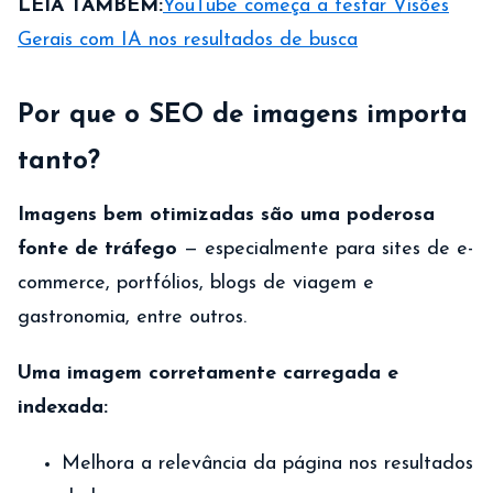
LEIA TAMBÉM:
YouTube começa a testar Visões
Gerais com IA nos resultados de busca
Por que o SEO de imagens importa
tanto?
Imagens bem otimizadas são uma poderosa
fonte de tráfego
— especialmente para sites de e-
commerce, portfólios, blogs de viagem e
gastronomia, entre outros.
Uma imagem corretamente carregada e
indexada:
Melhora a relevância da página nos resultados