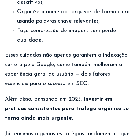
descritivos;
Organize o nome dos arquivos de forma clara,
usando palavras-chave relevantes;
Faça compressão de imagens sem perder
qualidade.
Esses cuidados não apenas garantem a indexação
correta pelo Google, como também melhoram a
experiência geral do usuário — dois fatores
essenciais para o sucesso em SEO.
Além disso, pensando em 2025,
investir em
práticas consistentes para tráfego orgânico se
torna ainda mais urgente.
Já reunimos algumas estratégias fundamentais que