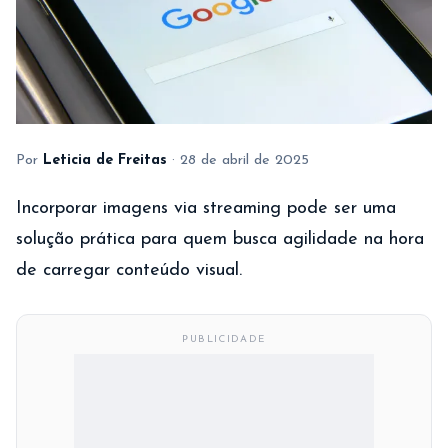
Por
Leticia de Freitas
·
28 de abril de 2025
Incorporar imagens via streaming pode ser uma
solução prática para quem busca agilidade na hora
de carregar conteúdo visual.
PUBLICIDADE