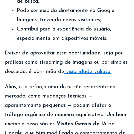
de busca;
Pode ser exibida diretamente no Google
Imagens, trazendo novos visitantes;
Contribui para a experiência do usuário,
especialmente em dispositivos móveis.
Deixar de aproveitar essa oportunidade, seja por
práticas como streaming de imagens ou por simples
descuido, é abrir mão de
visibilidade valiosa.
Aliás, isso reforça uma discussão recorrente no
mercado: como mudanças técnicas —
aparentemente pequenas — podem afetar o
tráfego orgânico de maneira significativa. Um bom
exemplo disso são as
Visões Gerais de IA
do
Google, que têm modificado o comportamento de