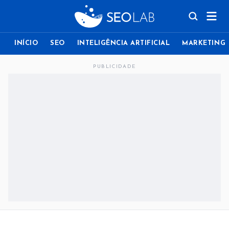
INÍCIO
SEO
INTELIGÊNCIA ARTIFICIAL
MARKETING
PUBLICIDADE