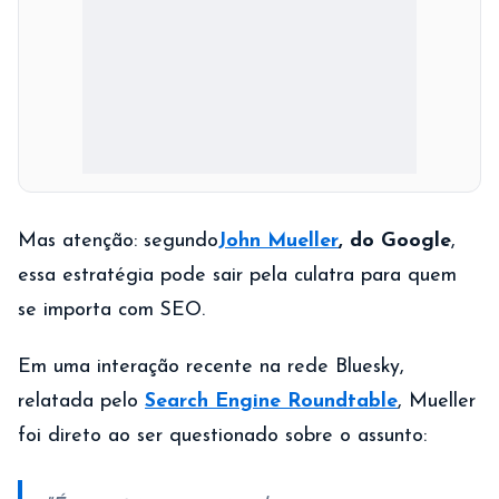
Mas atenção: segundo
John Mueller
, do Google
,
essa estratégia pode sair pela culatra para quem
se importa com SEO.
Em uma interação recente na rede Bluesky,
relatada pelo
Search Engine Roundtable
, Mueller
foi direto ao ser questionado sobre o assunto: