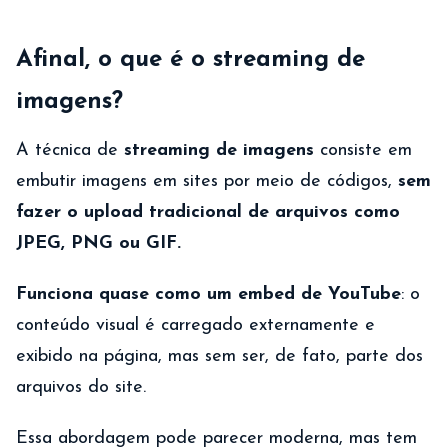
Afinal, o que é o streaming de
imagens?
A técnica de
streaming de imagens
consiste em
embutir imagens em sites por meio de códigos,
sem
fazer o upload tradicional de arquivos como
JPEG, PNG ou GIF.
Funciona quase como um embed de YouTube
: o
conteúdo visual é carregado externamente e
exibido na página, mas sem ser, de fato, parte dos
arquivos do site.
Essa abordagem pode parecer moderna, mas tem