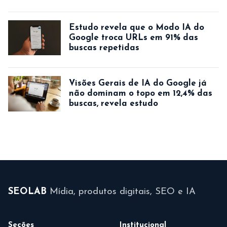
Estudo revela que o Modo IA do
Google troca URLs em 91% das
buscas repetidas
Visões Gerais de IA do Google já
não dominam o topo em 12,4% das
buscas, revela estudo
SEOLAB
Mídia, produtos digitais, SEO e IA
Seções
Institucional