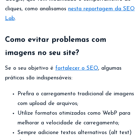
cliques, como analisamos
nesta reportagem da SEO
Lab
.
Como evitar problemas com
imagens no seu site?
Se o seu objetivo é
fortalecer o SEO
, algumas
práticas são indispensáveis:
Prefira o carregamento tradicional de imagens
com upload de arquivos;
Utilize formatos otimizados como WebP para
melhorar a velocidade de carregamento;
Sempre adicione textos alternativos (alt text)