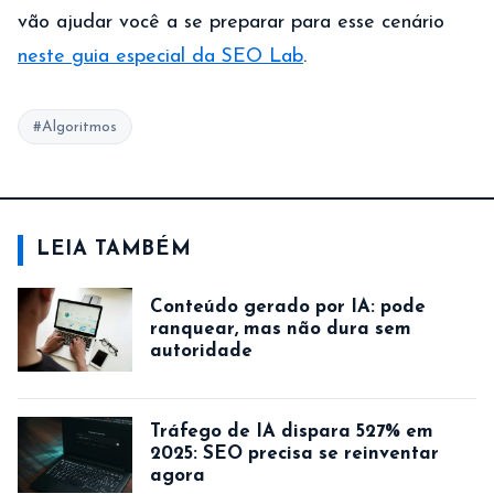
vão ajudar você a se preparar para esse cenário
neste guia especial da SEO Lab
.
#Algoritmos
LEIA TAMBÉM
Conteúdo gerado por IA: pode
ranquear, mas não dura sem
autoridade
Tráfego de IA dispara 527% em
2025: SEO precisa se reinventar
agora