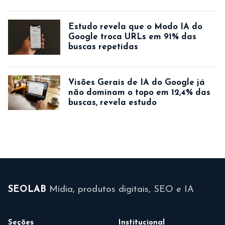
Estudo revela que o Modo IA do
Google troca URLs em 91% das
buscas repetidas
Visões Gerais de IA do Google já
não dominam o topo em 12,4% das
buscas, revela estudo
SEOLAB
Mídia, produtos digitais, SEO e IA
Seções
Institucional