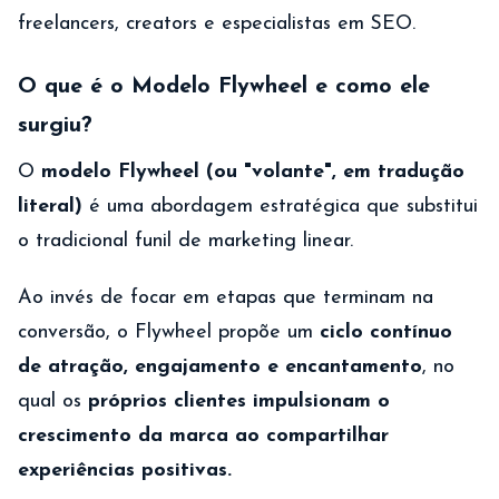
freelancers, creators e especialistas em SEO.
O que é o Modelo Flywheel e como ele
surgiu?
O
modelo Flywheel (ou "volante", em tradução
literal)
é uma abordagem estratégica que substitui
o tradicional funil de marketing linear.
Ao invés de focar em etapas que terminam na
conversão, o Flywheel propõe um
ciclo contínuo
de atração, engajamento e encantamento
, no
qual os
próprios clientes impulsionam o
crescimento da marca ao compartilhar
experiências positivas.