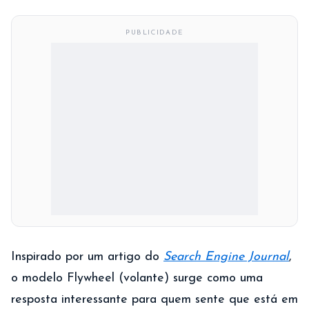
PUBLICIDADE
Inspirado por um artigo do
Search Engine Journal
,
o modelo Flywheel (volante) surge como uma
resposta interessante para quem sente que está em