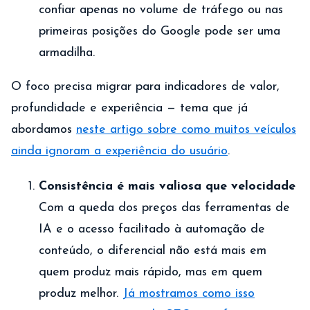
confiar apenas no volume de tráfego ou nas
primeiras posições do Google pode ser uma
armadilha.
O foco precisa migrar para indicadores de valor,
profundidade e experiência — tema que já
abordamos
neste artigo sobre como muitos veículos
ainda ignoram a experiência do usuário
.
Consistência é mais valiosa que velocidade
Com a queda dos preços das ferramentas de
IA e o acesso facilitado à automação de
conteúdo, o diferencial não está mais em
quem produz mais rápido, mas em quem
produz melhor.
Já mostramos como isso