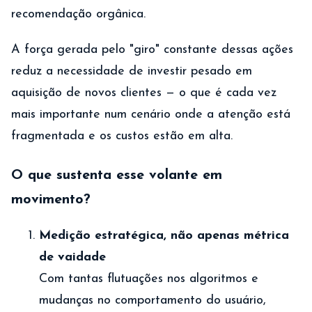
recomendação orgânica.
A força gerada pelo "giro" constante dessas ações
reduz a necessidade de investir pesado em
aquisição de novos clientes — o que é cada vez
mais importante num cenário onde a atenção está
fragmentada e os custos estão em alta.
O que sustenta esse volante em
movimento?
Medição estratégica, não apenas métrica
de vaidade
Com tantas flutuações nos algoritmos e
mudanças no comportamento do usuário,