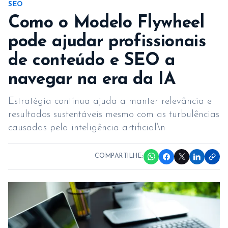
SEO
Como o Modelo Flywheel
pode ajudar profissionais
de conteúdo e SEO a
navegar na era da IA
Estratégia contínua ajuda a manter relevância e
resultados sustentáveis mesmo com as turbulências
causadas pela inteligência artificial\n
COMPARTILHE: