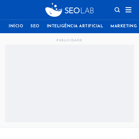
INÍCIO
SEO
INTELIGÊNCIA ARTIFICIAL
MARKETING
PUBLICIDADE