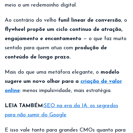
meio a um redemoinho digital.
Ao contrário do velho
funil linear de conversão
, o
flywheel propõe um ciclo contínuo de atração,
engajamento e encantamento
— o que faz muito
sentido para quem atua com
produção de
conteúdo de longo prazo.
Mais do que uma metáfora elegante, o
modelo
sugere um novo olhar para a
criação de valor
online
: menos impulsividade, mais estratégia.
LEIA TAMBÉM:
SEO na era da IA: os segredos
para não sumir do Google
E isso vale tanto para grandes CMOs quanto para