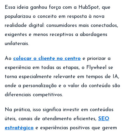
Essa ideia ganhou força com a HubSpot, que
popularizou o conceito em resposta à nova
realidade digital: consumidores mais conectados,
exigentes e menos receptivos a abordagens
unilaterais.
Ao
colocar o cliente no centro
e priorizar a
experiência em todas as etapas, o Flywheel se
torna especialmente relevante em tempos de IA,
onde a personalização e o valor do conteúdo são
diferenciais competitivos.
Na prática, isso significa investir em conteúdos
úteis, canais de atendimento eficientes,
SEO
estratégico
e experiências positivas que gerem