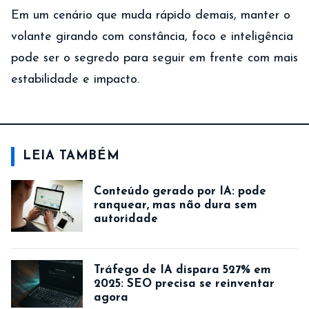
Em um cenário que muda rápido demais, manter o
volante girando com constância, foco e inteligência
pode ser o segredo para seguir em frente com mais
estabilidade e impacto.
LEIA TAMBÉM
Conteúdo gerado por IA: pode
ranquear, mas não dura sem
autoridade
Tráfego de IA dispara 527% em
2025: SEO precisa se reinventar
agora