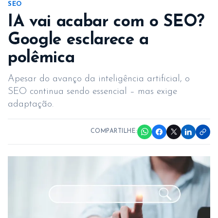
SEO
IA vai acabar com o SEO?
Google esclarece a
polêmica
Apesar do avanço da inteligência artificial, o
SEO continua sendo essencial – mas exige
adaptação.
COMPARTILHE: