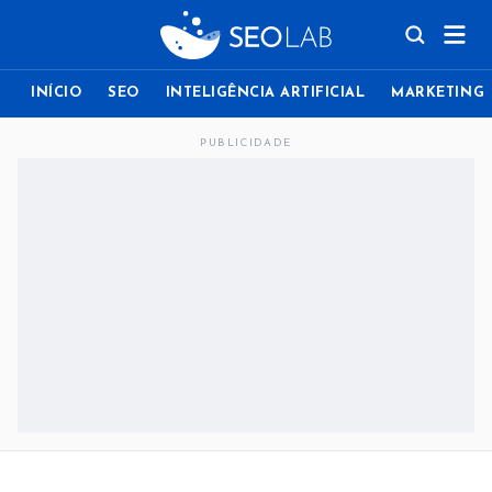
INÍCIO
SEO
INTELIGÊNCIA ARTIFICIAL
MARKETING
PUBLICIDADE