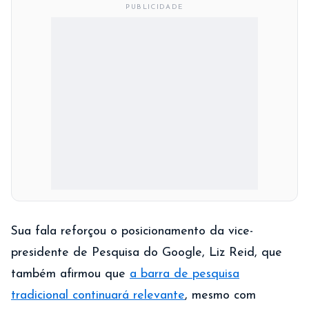
PUBLICIDADE
Sua fala reforçou o posicionamento da vice-
presidente de Pesquisa do Google, Liz Reid, que
também afirmou que
a barra de pesquisa
tradicional continuará relevante
, mesmo com