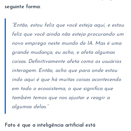
seguinte forma:
“Então, estou feliz que você esteja aqui, e estou
feliz que você ainda não esteja procurando um
novo emprego neste mundo de IA. Mas é uma
grande mudança, eu acho, e afeta algumas
coisas. Definitivamente afeta como os usuários
interagem. Então, acho que para onde estou
indo aqui é que há muitas coisas acontecendo
em todo o ecossistema, o que significa que
também temos que nos ajustar e reagir a
algumas delas.”
Fato é que a inteligência artificial está