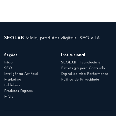
SEOLAB
Mídia, produtos digitais, SEO e IA
Seções
Institucional
Início
SEOLAB | Tecnologia e
SEO
Estratégia para Conteúdo
Inteligência Artificial
Digital de Alta Performance
Marketing
Política de Privacidade
Publishers
Produtos Digitais
Mídia