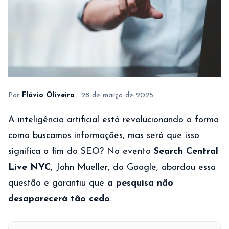
Por
Flávio Oliveira
·
28 de março de 2025
A inteligência artificial está revolucionando a forma
como buscamos informações, mas será que isso
significa o fim do SEO? No evento
Search Central
Live NYC
, John Mueller, do Google, abordou essa
questão e garantiu que
a pesquisa não
desaparecerá tão cedo
.