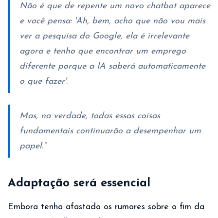
Não é que de repente um novo chatbot aparece
e você pensa: 'Ah, bem, acho que não vou mais
ver a pesquisa do Google, ela é irrelevante
agora e tenho que encontrar um emprego
diferente porque a IA saberá automaticamente
o que fazer'.
Mas, na verdade, todas essas coisas
fundamentais continuarão a desempenhar um
papel.”
Adaptação será essencial
Embora tenha afastado os rumores sobre o fim da