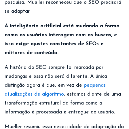
pesquisa, Mueller reconheceu que o SEO precisará
se adaptar.
A inteligência artificial está mudando a forma
como os usuários interagem com as buscas, e
isso exige ajustes constantes de SEOs e
editores de conteúdo.
A história do SEO sempre foi marcada por
mudanças e essa não será diferente. A única
distinção agora é que, em vez de
pequenas
atualizações de algoritmo
, estamos diante de uma
transformação estrutural da forma como a
informação é processada e entregue ao usuário.
Mueller resumiu essa necessidade de adaptação da