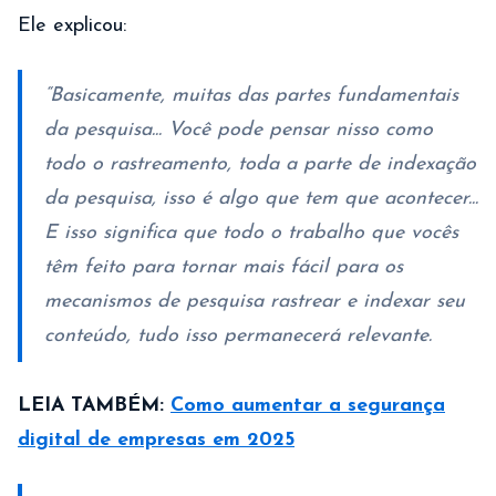
Ele explicou:
“Basicamente, muitas das partes fundamentais
da pesquisa... Você pode pensar nisso como
todo o rastreamento, toda a parte de indexação
da pesquisa, isso é algo que tem que acontecer...
E isso significa que todo o trabalho que vocês
têm feito para tornar mais fácil para os
mecanismos de pesquisa rastrear e indexar seu
conteúdo, tudo isso permanecerá relevante.
LEIA TAMBÉM:
Como aumentar a segurança
digital de empresas em 2025