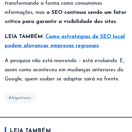
transformando a forma como consumimos
informações, mas
o SEO continua sendo um fator
crítico para garantir a visibilidade dos sites
.
LEIA TAMBÉM:
Como estratégias de SEO local
podem alavancar empresas regionais
A pesquisa não está morrendo – está evoluindo. E,
assim como aconteceu em mudanças anteriores do
Google, quem souber se adaptar sairá na frente.
#Algoritmos
LEIA TAMBÉM