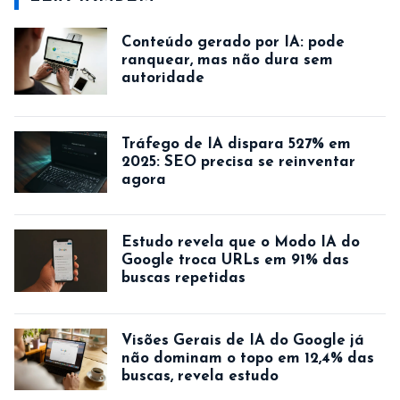
Conteúdo gerado por IA: pode
ranquear, mas não dura sem
autoridade
Tráfego de IA dispara 527% em
2025: SEO precisa se reinventar
agora
Estudo revela que o Modo IA do
Google troca URLs em 91% das
buscas repetidas
Visões Gerais de IA do Google já
não dominam o topo em 12,4% das
buscas, revela estudo