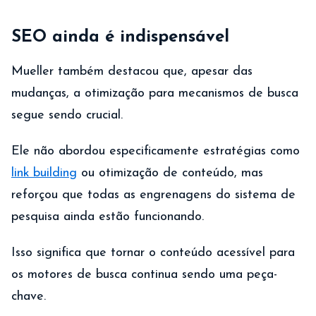
SEO ainda é indispensável
Mueller também destacou que, apesar das
mudanças, a otimização para mecanismos de busca
segue sendo crucial.
Ele não abordou especificamente estratégias como
link building
ou otimização de conteúdo, mas
reforçou que todas as engrenagens do sistema de
pesquisa ainda estão funcionando.
Isso significa que tornar o conteúdo acessível para
os motores de busca continua sendo uma peça-
chave.