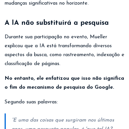
mudanças significativas no horizonte.
A IA não substituirá a pesquisa
Durante sua participação no evento, Mueller
explicou que a IA está transformando diversos
aspectos da busca, como rastreamento, indexação e
classificação de páginas.
No entanto, ele enfatizou que isso não significa
o fim do mecanismo de pesquisa do Google.
Segundo suas palavras:
“E uma das coisas que surgiram nos últimos