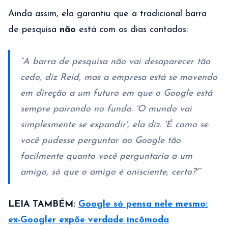
Ainda assim, ela garantiu que a tradicional barra
de pesquisa
não
está com os dias contados:
“A barra de pesquisa não vai desaparecer tão
cedo, diz Reid, mas a empresa está se movendo
em direção a um futuro em que o Google está
sempre pairando no fundo. 'O mundo vai
simplesmente se expandir', ela diz. 'É como se
você pudesse perguntar ao Google tão
facilmente quanto você perguntaria a um
amigo, só que o amigo é onisciente, certo?'”
LEIA TAMBÉM:
Google só pensa nele mesmo:
ex-Googler expõe verdade incômoda